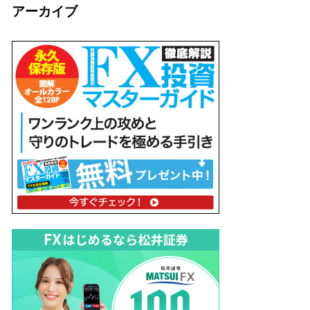
アーカイブ