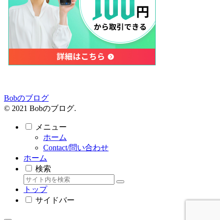
Bobのブログ
© 2021 Bobのブログ.
メニュー
ホーム
Contact/問い合わせ
ホーム
検索
トップ
サイドバー