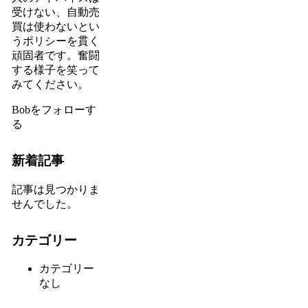
受けない、自動売
買は使わないとい
うポリシーを貫く
頑固者です。奮闘
する様子を笑って
みてください。
Bobをフォローす
る
新着記事
記事は見つかりま
せんでした。
カテゴリー
カテゴリー
なし