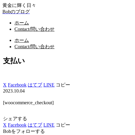
黄金に輝く日々
Bobのブログ
ホーム
Contact/問い合わせ
ホーム
Contact/問い合わせ
支払い
X
Facebook
はてブ
LINE
コピー
2023.10.04
[woocommerce_checkout]
シェアする
X
Facebook
はてブ
LINE
コピー
Bobをフォローする